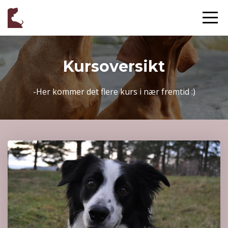
Kursoversikt
-Her kommer det flere kurs i nær fremtid :)