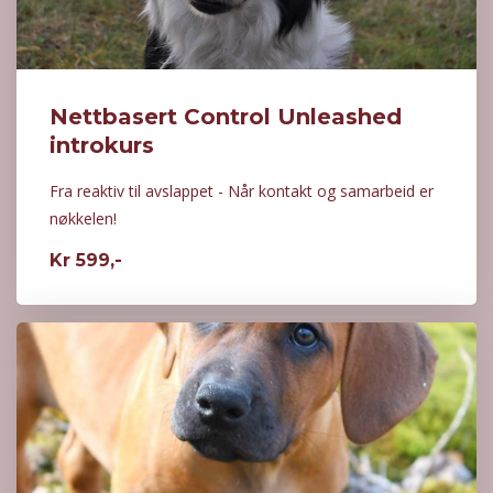
Nettbasert Control Unleashed
introkurs
Fra reaktiv til avslappet - Når kontakt og samarbeid er
nøkkelen!
Kr 599,-