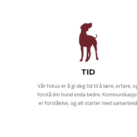
TID
Vår fokus er å gi deg tid til å lære, erfare, o
forstå din hund enda bedre. Kommunikasjo
er forståelse, og alt starter med samarbeid