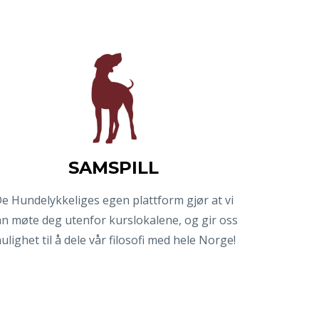
SAMSPILL
e Hundelykkeliges egen plattform gjør at vi
n møte deg utenfor kurslokalene, og gir oss
ulighet til å dele vår filosofi med hele Norge!