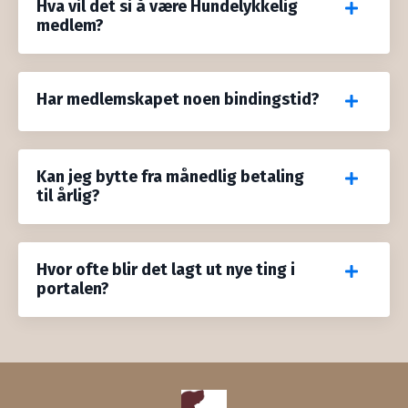
Hva vil det si å være Hundelykkelig
medlem?
Har medlemskapet noen bindingstid?
Kan jeg bytte fra månedlig betaling
til årlig?
Hvor ofte blir det lagt ut nye ting i
portalen?