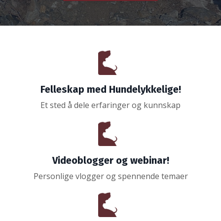
Felleskap med Hundelykkelige!
Et sted å dele erfaringer og kunnskap
Videoblogger og webinar!
Personlige vlogger og spennende temaer