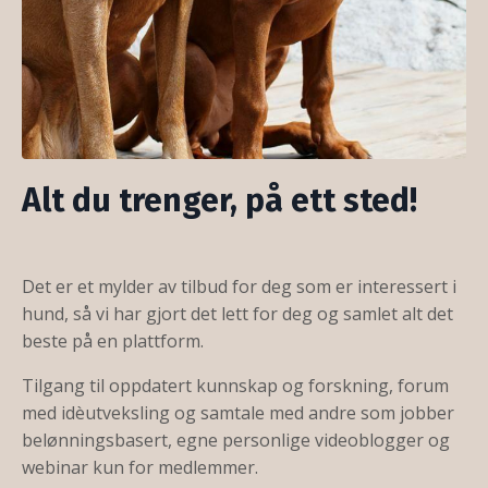
Alt du trenger, på ett sted!
Det er et mylder av tilbud for deg som er interessert i
hund, så vi har gjort det lett for deg og samlet alt det
beste på en plattform.
Tilgang til oppdatert kunnskap og forskning, forum
med idèutveksling og samtale med andre som jobber
belønningsbasert, egne personlige videoblogger og
webinar kun for medlemmer.