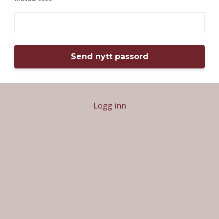
Logg inn